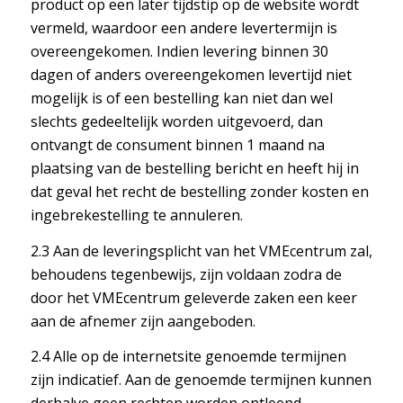
product op een later tijdstip op de website wordt
vermeld, waardoor een andere levertermijn is
overeengekomen. Indien levering binnen 30
dagen of anders overeengekomen levertijd niet
mogelijk is of een bestelling kan niet dan wel
slechts gedeeltelijk worden uitgevoerd, dan
ontvangt de consument binnen 1 maand na
plaatsing van de bestelling bericht en heeft hij in
dat geval het recht de bestelling zonder kosten en
ingebrekestelling te annuleren.
2.3 Aan de leveringsplicht van het VMEcentrum zal,
behoudens tegenbewijs, zijn voldaan zodra de
door het VMEcentrum geleverde zaken een keer
aan de afnemer zijn aangeboden.
2.4 Alle op de internetsite genoemde termijnen
zijn indicatief. Aan de genoemde termijnen kunnen