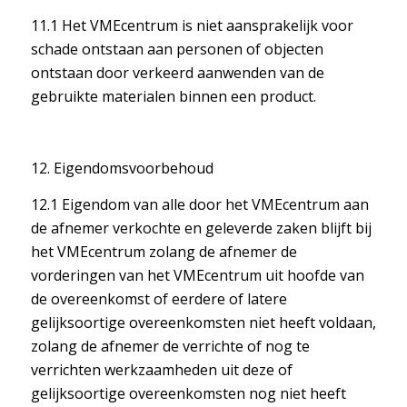
11.1 Het VMEcentrum is niet aansprakelijk voor
schade ontstaan aan personen of objecten
ontstaan door verkeerd aanwenden van de
gebruikte materialen binnen een product.
12. Eigendomsvoorbehoud
12.1 Eigendom van alle door het VMEcentrum aan
de afnemer verkochte en geleverde zaken blijft bij
het VMEcentrum zolang de afnemer de
vorderingen van het VMEcentrum uit hoofde van
de overeenkomst of eerdere of latere
gelijksoortige overeenkomsten niet heeft voldaan,
zolang de afnemer de verrichte of nog te
verrichten werkzaamheden uit deze of
gelijksoortige overeenkomsten nog niet heeft