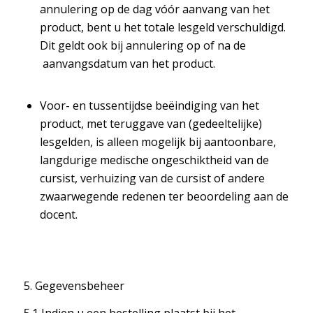
annulering op de dag vóór aanvang van het
product, bent u het totale lesgeld verschuldigd.
Dit geldt ook bij annulering op of na de
aanvangsdatum van het product.
Voor- en tussentijdse beëindiging van het
product, met teruggave van (gedeeltelijke)
lesgelden, is alleen mogelijk bij aantoonbare,
langdurige medische ongeschiktheid van de
cursist, verhuizing van de cursist of andere
zwaarwegende redenen ter beoordeling aan de
docent.
5. Gegevensbeheer