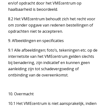
en/of opdracht door het VMEcentrum op
haalbaarheid is beoordeeld.
8.2 Het VMEcentrum behoudt zich het recht voor
om zonder opgave van redenen bestellingen of
opdrachten niet te accepteren.
9. Afbeeldingen en specificaties
9.1 Alle afbeeldingen; foto’s, tekeningen etc. op de
internetsite van het VMEcentrum gelden slechts
bij benadering, zijn indicatief en kunnen geen
aanleiding zijn tot schadevergoeding of
ontbinding van de overeenkomst.
10. Overmacht
10.1 Het VMEcentrum is niet aansprakelijk, indien