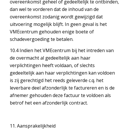
overeenkomst geheel of gedeeltelijk te ontbinden,
dan wel te vorderen dat de inhoud van de
overeenkomst zodanig wordt gewijzigd dat
uitvoering mogelijk blijft. In geen geval is het
VMEcentrum gehouden enige boete of
schadevergoeding te betalen.
10.4 Indien het VMEcentrum bij het intreden van
de overmacht al gedeeltelijk aan haar
verplichtingen heeft voldaan, of slechts
gedeeltelijk aan haar verplichtingen kan voldoen
is zij gerechtigd het reeds geleverde c.q. het
leverbare deel afzonderlijk te factureren en is de
afnemer gehouden deze factuur te voldoen als
betrof het een afzonderlijk contract.
11. Aansprakelijkheid