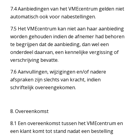
7.4 Aanbiedingen van het VMEcentrum gelden niet
automatisch ook voor nabestellingen.
7.5 Het VMEcentrum kan niet aan haar aanbieding
worden gehouden indien de afnemer had behoren
te begrijpen dat de aanbieding, dan wel een
onderdeel daarvan, een kennelijke vergissing of
verschrijving bevatte.
7.6 Aanvullingen, wijzigingen en/of nadere
afspraken zijn slechts van kracht, indien
schriftelijk overeengekomen.
8. Overeenkomst
8.1 Een overeenkomst tussen het VMEcentrum en
een klant komt tot stand nadat een bestelling