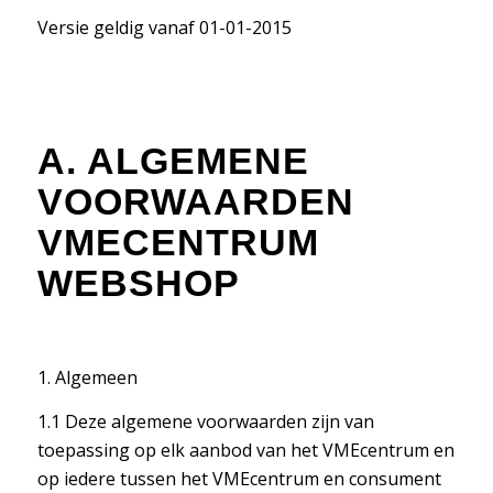
Versie geldig vanaf 01-01-2015
A. ALGEMENE
VOORWAARDEN
VMECENTRUM
WEBSHOP
1. Algemeen
1.1 Deze algemene voorwaarden zijn van
toepassing op elk aanbod van het VMEcentrum en
op iedere tussen het VMEcentrum en consument