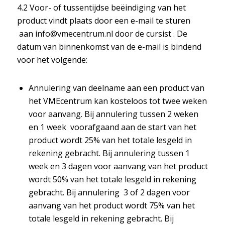
4.2 Voor- of tussentijdse beëindiging van het
product vindt plaats door een e-mail te sturen
aan
info@vmecentrum.nl
door de cursist . De
datum van binnenkomst van de e-mail is bindend
voor het volgende:
Annulering van deelname aan een product van
het VMEcentrum kan kosteloos tot twee weken
voor aanvang. Bij annulering tussen 2 weken
en 1 week voorafgaand aan de start van het
product wordt 25% van het totale lesgeld in
rekening gebracht. Bij annulering tussen 1
week en 3 dagen voor aanvang van het product
wordt 50% van het totale lesgeld in rekening
gebracht. Bij annulering 3 of 2 dagen voor
aanvang van het product wordt 75% van het
totale lesgeld in rekening gebracht. Bij