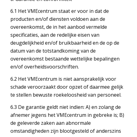
6.1 Het VMEcentrum staat er voor in dat de
producten en/of diensten voldoen aan de
overeenkomst, de in het aanbod vermelde
specificaties, aan de redelijke eisen van
deugdelijkheid en/of bruikbaarheid en de op de
datum van de totstandkoming van de
overeenkomst bestaande wettelijke bepalingen
en/of overheidsvoorschriften.
6.2 Het VMEcentrum is niet aansprakelijk voor
schade veroorzaakt door opzet of daarmee gelijk
te stellen bewuste roekeloosheid van personeel.
6.3 De garantie geldt niet indien: A) en zolang de
afnemer jegens het VMEcentrum in gebreke is; B)
de geleverde zaken aan abnormale
omstandigheden zijn blootgesteld of anderszins