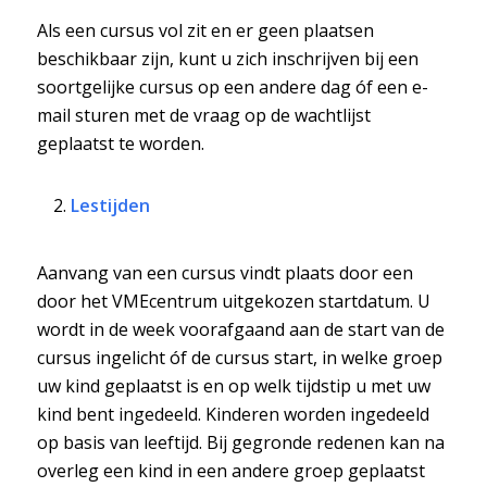
Als een cursus vol zit en er geen plaatsen
beschikbaar zijn, kunt u zich inschrijven bij een
soortgelijke cursus op een andere dag óf een e-
mail sturen met de vraag op de wachtlijst
geplaatst te worden.
Lestijden
Aanvang van een cursus vindt plaats door een
door het VMEcentrum uitgekozen startdatum. U
wordt in de week voorafgaand aan de start van de
cursus ingelicht óf de cursus start, in welke groep
uw kind geplaatst is en op welk tijdstip u met uw
kind bent ingedeeld. Kinderen worden ingedeeld
op basis van leeftijd. Bij gegronde redenen kan na
overleg een kind in een andere groep geplaatst