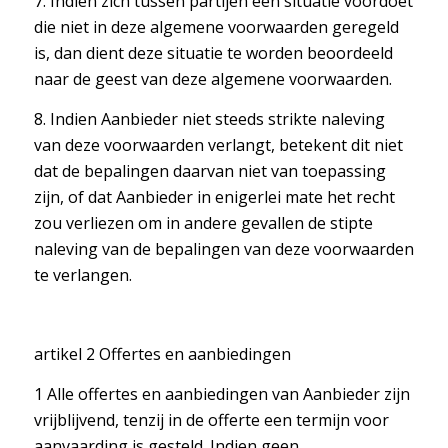
7. Indien zich tussen partijen een situatie voordoet
die niet in deze algemene voorwaarden geregeld
is, dan dient deze situatie te worden beoordeeld
naar de geest van deze algemene voorwaarden.
8. Indien Aanbieder niet steeds strikte naleving
van deze voorwaarden verlangt, betekent dit niet
dat de bepalingen daarvan niet van toepassing
zijn, of dat Aanbieder in enigerlei mate het recht
zou verliezen om in andere gevallen de stipte
naleving van de bepalingen van deze voorwaarden
te verlangen.
artikel 2 Offertes en aanbiedingen
1 Alle offertes en aanbiedingen van Aanbieder zijn
vrijblijvend, tenzij in de offerte een termijn voor
aanvaarding is gesteld. Indien geen