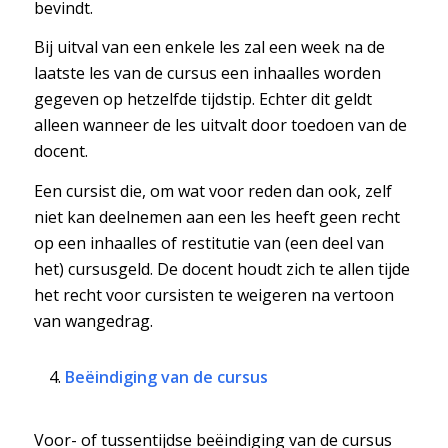
bevindt.
Bij uitval van een enkele les zal een week na de
laatste les van de cursus een inhaalles worden
gegeven op hetzelfde tijdstip. Echter dit geldt
alleen wanneer de les uitvalt door toedoen van de
docent.
Een cursist die, om wat voor reden dan ook, zelf
niet kan deelnemen aan een les heeft geen recht
op een inhaalles of restitutie van (een deel van
het) cursusgeld. De docent houdt zich te allen tijde
het recht voor cursisten te weigeren na vertoon
van wangedrag.
Beëindiging van de cursus
Voor- of tussentijdse beëindiging van de cursus