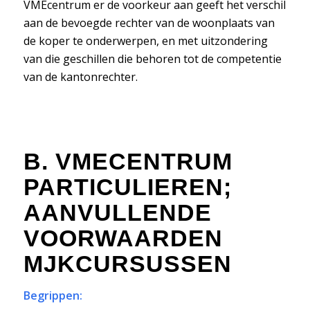
VMEcentrum er de voorkeur aan geeft het verschil
aan de bevoegde rechter van de woonplaats van
de koper te onderwerpen, en met uitzondering
van die geschillen die behoren tot de competentie
van de kantonrechter.
B. VMECENTRUM
PARTICULIEREN;
AANVULLENDE
VOORWAARDEN
MJKCURSUSSEN
Begrippen: