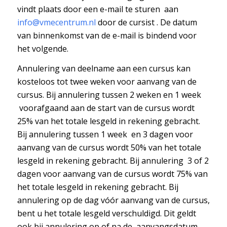
vindt plaats door een e-mail te sturen aan
info@vmecentrum.nl
door de cursist . De datum
van binnenkomst van de e-mail is bindend voor
het volgende.
Annulering van deelname aan een cursus kan
kosteloos tot twee weken voor aanvang van de
cursus. Bij annulering tussen 2 weken en 1 week
voorafgaand aan de start van de cursus wordt
25% van het totale lesgeld in rekening gebracht.
Bij annulering tussen 1 week en 3 dagen voor
aanvang van de cursus wordt 50% van het totale
lesgeld in rekening gebracht. Bij annulering 3 of 2
dagen voor aanvang van de cursus wordt 75% van
het totale lesgeld in rekening gebracht. Bij
annulering op de dag vóór aanvang van de cursus,
bent u het totale lesgeld verschuldigd. Dit geldt
ook bij annulering op of na de aanvangsdatum