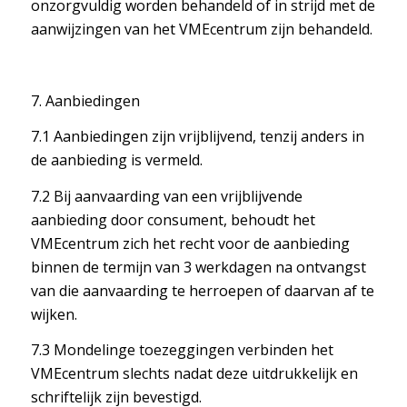
onzorgvuldig worden behandeld of in strijd met de
aanwijzingen van het VMEcentrum zijn behandeld.
7. Aanbiedingen
7.1 Aanbiedingen zijn vrijblijvend, tenzij anders in
de aanbieding is vermeld.
7.2 Bij aanvaarding van een vrijblijvende
aanbieding door consument, behoudt het
VMEcentrum zich het recht voor de aanbieding
binnen de termijn van 3 werkdagen na ontvangst
van die aanvaarding te herroepen of daarvan af te
wijken.
7.3 Mondelinge toezeggingen verbinden het
VMEcentrum slechts nadat deze uitdrukkelijk en
schriftelijk zijn bevestigd.