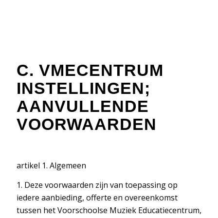
C. VMECENTRUM
INSTELLINGEN;
AANVULLENDE
VOORWAARDEN
artikel 1. Algemeen
1. Deze voorwaarden zijn van toepassing op
iedere aanbieding, offerte en overeenkomst
tussen het Voorschoolse Muziek Educatiecentrum,