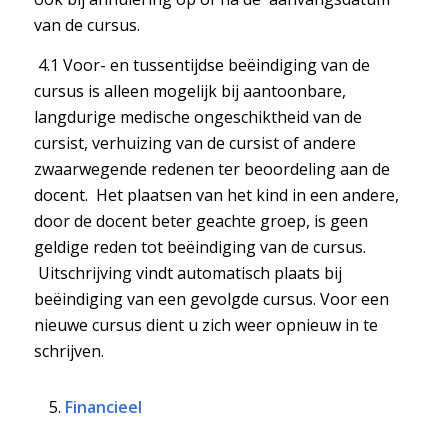
van de cursus.
4.1 Voor- en tussentijdse beëindiging van de
cursus is alleen mogelijk bij aantoonbare,
langdurige medische ongeschiktheid van de
cursist, verhuizing van de cursist of andere
zwaarwegende redenen ter beoordeling aan de
docent. Het plaatsen van het kind in een andere,
door de docent beter geachte groep, is geen
geldige reden tot beëindiging van de cursus.
Uitschrijving vindt automatisch plaats bij
beëindiging van een gevolgde cursus. Voor een
nieuwe cursus dient u zich weer opnieuw in te
schrijven.
Financieel