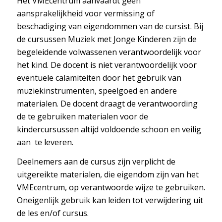
Het VMEcentrum aanvaardt geen
aansprakelijkheid voor vermissing of
beschadiging van eigendommen van de cursist. Bij
de cursussen Muziek met Jonge Kinderen zijn de
begeleidende volwassenen verantwoordelijk voor
het kind. De docent is niet verantwoordelijk voor
eventuele calamiteiten door het gebruik van
muziekinstrumenten, speelgoed en andere
materialen. De docent draagt de verantwoording
de te gebruiken materialen voor de
kindercursussen altijd voldoende schoon en veilig
aan te leveren.
Deelnemers aan de cursus zijn verplicht de
uitgereikte materialen, die eigendom zijn van het
VMEcentrum, op verantwoorde wijze te gebruiken.
Oneigenlijk gebruik kan leiden tot verwijdering uit
de les en/of cursus.