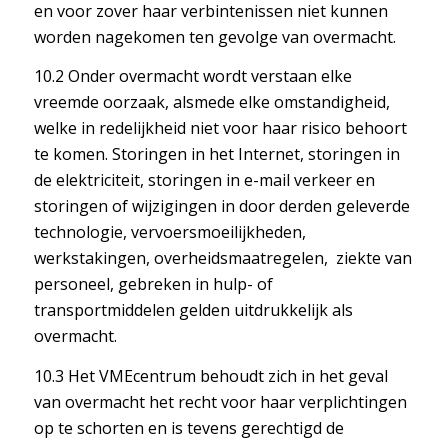
en voor zover haar verbintenissen niet kunnen
worden nagekomen ten gevolge van overmacht.
10.2 Onder overmacht wordt verstaan elke
vreemde oorzaak, alsmede elke omstandigheid,
welke in redelijkheid niet voor haar risico behoort
te komen. Storingen in het Internet, storingen in
de elektriciteit, storingen in e-mail verkeer en
storingen of wijzigingen in door derden geleverde
technologie, vervoersmoeilijkheden,
werkstakingen, overheidsmaatregelen, ziekte van
personeel, gebreken in hulp- of
transportmiddelen gelden uitdrukkelijk als
overmacht.
10.3 Het VMEcentrum behoudt zich in het geval
van overmacht het recht voor haar verplichtingen
op te schorten en is tevens gerechtigd de