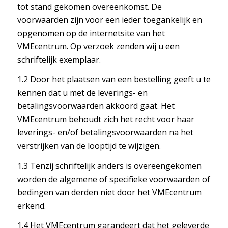
tot stand gekomen overeenkomst. De
voorwaarden zijn voor een ieder toegankelijk en
opgenomen op de internetsite van het
VMEcentrum. Op verzoek zenden wij u een
schriftelijk exemplaar.
1.2 Door het plaatsen van een bestelling geeft u te
kennen dat u met de leverings- en
betalingsvoorwaarden akkoord gaat. Het
VMEcentrum behoudt zich het recht voor haar
leverings- en/of betalingsvoorwaarden na het
verstrijken van de looptijd te wijzigen.
1.3 Tenzij schriftelijk anders is overeengekomen
worden de algemene of specifieke voorwaarden of
bedingen van derden niet door het VMEcentrum
erkend.
1.4 Het VMEcentrum garandeert dat het geleverde