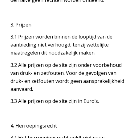
derhalve geen rechten worden ontleend.
3. Prijzen
3.1 Prijzen worden binnen de looptijd van de
aanbieding niet verhoogd, tenzij wettelijke
maatregelen dit noodzakelijk maken.
3.2 Alle prijzen op de site zijn onder voorbehoud
van druk- en zetfouten. Voor de gevolgen van
druk- en zetfouten wordt geen aansprakelijkheid
aanvaard.
3.3 Alle prijzen op de site zijn in Euro’s.
4. Herroepingsrecht
4.1 Het herroepingsrecht geldt niet voor: