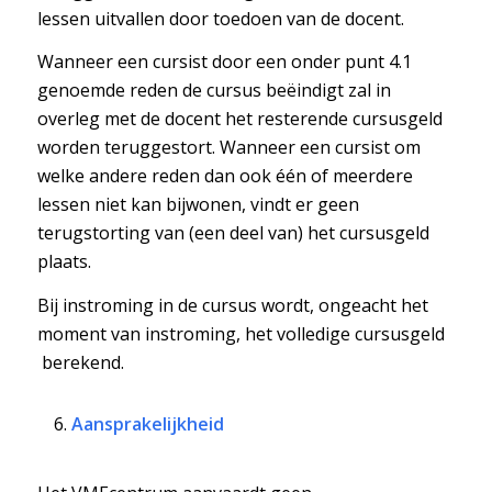
lessen uitvallen door toedoen van de docent.
Wanneer een cursist door een onder punt 4.1
genoemde reden de cursus beëindigt zal in
overleg met de docent het resterende cursusgeld
worden teruggestort. Wanneer een cursist om
welke andere reden dan ook één of meerdere
lessen niet kan bijwonen, vindt er geen
terugstorting van (een deel van) het cursusgeld
plaats.
Bij instroming in de cursus wordt, ongeacht het
moment van instroming, het volledige cursusgeld
berekend.
Aansprakelijkheid