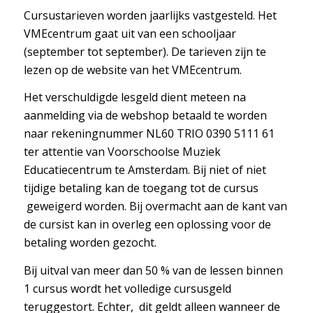
Cursustarieven worden jaarlijks vastgesteld. Het
VMEcentrum gaat uit van een schooljaar
(september tot september). De tarieven zijn te
lezen op de website van het VMEcentrum.
Het verschuldigde lesgeld dient meteen na
aanmelding via de webshop betaald te worden
naar rekeningnummer NL60 TRIO 0390 5111 61
ter attentie van Voorschoolse Muziek
Educatiecentrum te Amsterdam. Bij niet of niet
tijdige betaling kan de toegang tot de cursus
geweigerd worden. Bij overmacht aan de kant van
de cursist kan in overleg een oplossing voor de
betaling worden gezocht.
Bij uitval van meer dan 50 % van de lessen binnen
1 cursus wordt het volledige cursusgeld
teruggestort. Echter, dit geldt alleen wanneer de