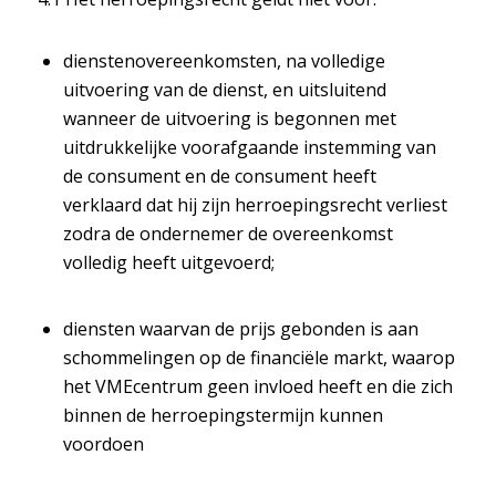
dienstenovereenkomsten, na volledige
uitvoering van de dienst, en uitsluitend
wanneer de uitvoering is begonnen met
uitdrukkelijke voorafgaande instemming van
de consument en de consument heeft
verklaard dat hij zijn herroepingsrecht verliest
zodra de ondernemer de overeenkomst
volledig heeft uitgevoerd;
diensten waarvan de prijs gebonden is aan
schommelingen op de financiële markt, waarop
het VMEcentrum geen invloed heeft en die zich
binnen de herroepingstermijn kunnen
voordoen