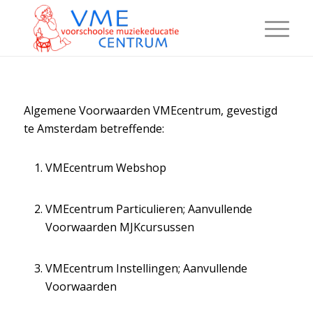
Algemene Voorwaarden VMEcentrum, gevestigd
te Amsterdam betreffende:
VMEcentrum Webshop
VMEcentrum Particulieren; Aanvullende
Voorwaarden MJKcursussen
VMEcentrum Instellingen; Aanvullende
Voorwaarden