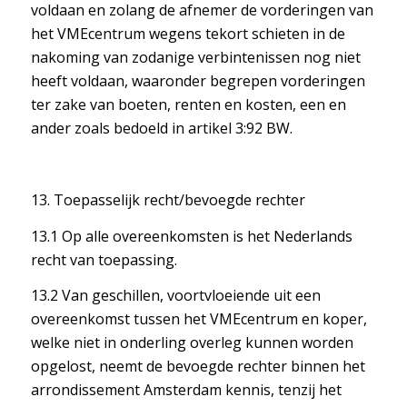
voldaan en zolang de afnemer de vorderingen van
het VMEcentrum wegens tekort schieten in de
nakoming van zodanige verbintenissen nog niet
heeft voldaan, waaronder begrepen vorderingen
ter zake van boeten, renten en kosten, een en
ander zoals bedoeld in artikel 3:92 BW.
13. Toepasselijk recht/bevoegde rechter
13.1 Op alle overeenkomsten is het Nederlands
recht van toepassing.
13.2 Van geschillen, voortvloeiende uit een
overeenkomst tussen het VMEcentrum en koper,
welke niet in onderling overleg kunnen worden
opgelost, neemt de bevoegde rechter binnen het
arrondissement Amsterdam kennis, tenzij het