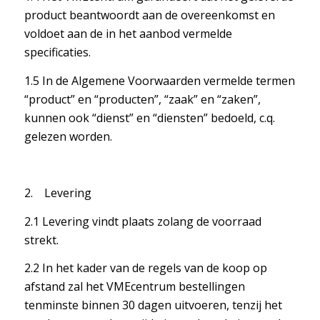
product beantwoordt aan de overeenkomst en
voldoet aan de in het aanbod vermelde
specificaties.
1.5 In de Algemene Voorwaarden vermelde termen
“product” en “producten”, “zaak” en “zaken”,
kunnen ook “dienst” en “diensten” bedoeld, c.q.
gelezen worden.
2. Levering
2.1 Levering vindt plaats zolang de voorraad
strekt.
2.2 In het kader van de regels van de koop op
afstand zal het VMEcentrum bestellingen
tenminste binnen 30 dagen uitvoeren, tenzij het