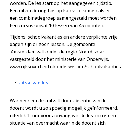
worden. De les start op het aangegeven tijdstip.
Een uitzondering hierop kan voorkomen als er
een combinatiegroep samengesteld moet worden.
Een cursus omvat 10 lessen van 45 minuten.
Tijdens schoolvakanties en andere verplichte vrije
dagen zijn er geen lessen. De gemeente
Amsterdam valt onder de regio Noord, zoals
vastgesteld door het ministerie van Onderwijs.
www.rijksoverheid.nl/onderwerpen/schoolvakanties
Uitval van les
Wanneer een les uitvalt door absentie van de
docent wordt u zo spoedig mogelijk geïnformeerd,
uiterlijk 1 uur voor aanvang van de les, m.u.v. een
situatie van overmacht waarin de docent zich