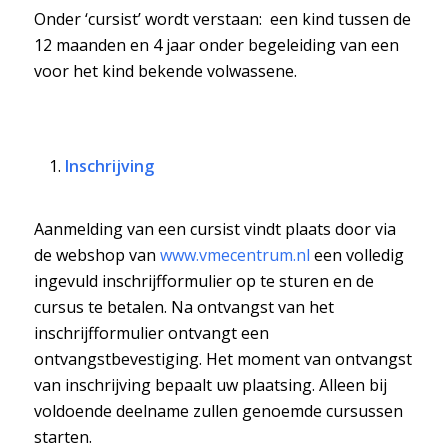
Onder ‘cursist’ wordt verstaan: een kind tussen de
12 maanden en 4 jaar onder begeleiding van een
voor het kind bekende volwassene.
Inschrijving
Aanmelding van een cursist vindt plaats door via
de webshop van
www.vmecentrum.nl
een volledig
ingevuld inschrijfformulier op te sturen en de
cursus te betalen. Na ontvangst van het
inschrijfformulier ontvangt een
ontvangstbevestiging. Het moment van ontvangst
van inschrijving bepaalt uw plaatsing. Alleen bij
voldoende deelname zullen genoemde cursussen
starten.