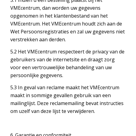
5.1 Indien u een bestelling plaatst bij het
VMEcentrum, dan worden uw gegevens
opgenomen in het klantenbestand van het
VMEcentrum. Het VMEcentrum houdt zich aan de
Wet Persoonsregistraties en zal uw gegevens niet
verstrekken aan derden.
5.2 Het VMEcentrum respecteert de privacy van de
gebruikers van de internetsite en draagt zorg
voor een vertrouwelijke behandeling van uw
persoonlijke gegevens.
5.3 In geval van reclame maakt het VMEcentrum
maakt in sommige gevallen gebruik van een
mailinglijst. Deze reclamemailing bevat instructies
om uzelf van deze lijst te verwijderen.
6. Garantie en conformiteit