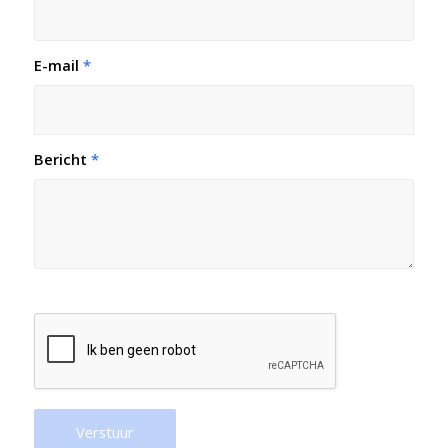
E-mail
*
Bericht
*