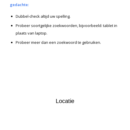
gedachte:
Dubbel-check altijd uw spelling.
Probeer soortgelijke zoekwoorden, bijvoorbeeld: tablet in
plaats van laptop.
Probeer meer dan een zoekwoord te gebruiken.
Locatie