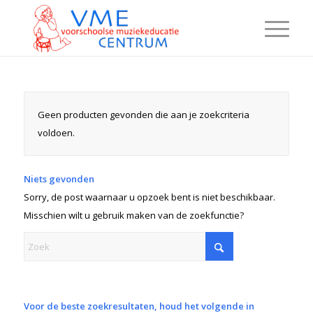
Geen producten gevonden die aan je zoekcriteria
voldoen.
Niets gevonden
Sorry, de post waarnaar u opzoek bent is niet beschikbaar.
Misschien wilt u gebruik maken van de zoekfunctie?
Voor de beste zoekresultaten, houd het volgende in