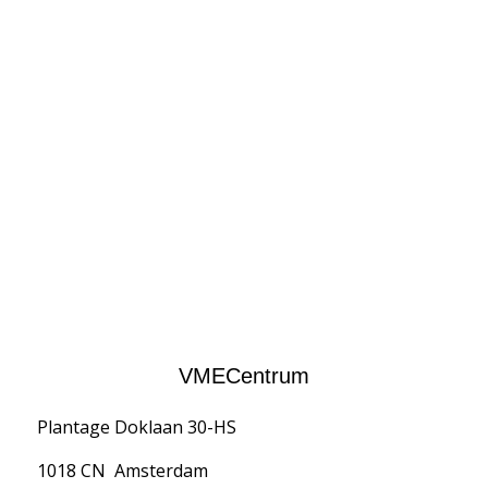
VMECentrum
Plantage Doklaan 30-HS
1018 CN Amsterdam